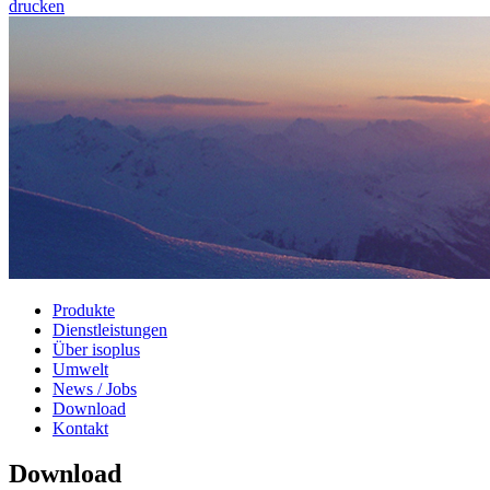
drucken
Produkte
Dienstleistungen
Über isoplus
Umwelt
News / Jobs
Download
Kontakt
Download