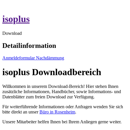
isoplus
Download
Detailinformation
Anmeldeformular Nachdämmung
isoplus Downloadbereich
Willkommen in unserem Download-Bereich! Hier stehen Ihnen
zusätzliche Informationen, Handbücher, sowie Informations- und
Datenblätter zum freien Download zur Verfügung.
Für weiterführende Informationen oder Anfragen wenden Sie sich
bitte direkt an unser
Büro in Rosenheim
.
Unsere Mitarbeiter helfen Ihnen bei Ihrem Anliegen gerne weiter.