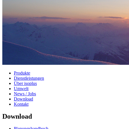
Produkte
Dienstleistungen
Über isoplus
Umwelt
News / Jobs
Download
Kontakt
Download
Planungshandbuch