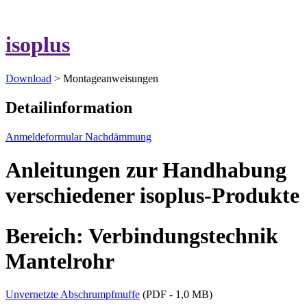
isoplus
Download
> Montageanweisungen
Detailinformation
Anmeldeformular Nachdämmung
Anleitungen zur Handhabung
verschiedener isoplus-Produkte
Bereich: Verbindungstechnik
Mantelrohr
Unvernetzte Abschrumpfmuffe
(PDF - 1,0 MB)