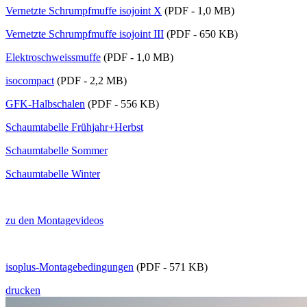
Vernetzte Schrumpfmuffe isojoint X
(PDF - 1,0 MB)
Vernetzte Schrumpfmuffe isojoint III
(PDF - 650 KB)
Elektroschweissmuffe
(PDF - 1,0 MB)
isocompact
(PDF - 2,2 MB)
GFK-Halbschalen
(PDF - 556 KB)
Schaumtabelle Frühjahr+Herbst
Schaumtabelle Sommer
Schaumtabelle Winter
zu den Montagevideos
isoplus-Montagebedingungen
(PDF - 571 KB)
drucken