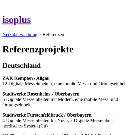
isoplus
Netzüberwachung
> Referenzen
Referenzprojekte
Deutschland
ZAK Kempten / Allgäu
12 Digitale Messeinheiten, eine mobile Mess- und Ortungseinheit
Stadtwerke Rosenheim / Oberbayern
6 Digitale Messeinheiten mit Modem, eine mobile Mess- und
Ortungseinheit
Stadtwerke Fürstenfeldbruck / Oberbayern
4 Digitale Messeinheiten für Ni/Cr, 2 Digitale Messeinheit
nordisches System (Cu)