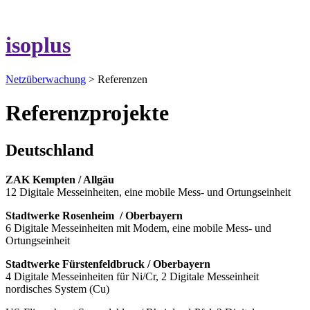
isoplus
Netzüberwachung
> Referenzen
Referenzprojekte
Deutschland
ZAK Kempten / Allgäu
12 Digitale Messeinheiten, eine mobile Mess- und Ortungseinheit
Stadtwerke Rosenheim / Oberbayern
6 Digitale Messeinheiten mit Modem, eine mobile Mess- und
Ortungseinheit
Stadtwerke Fürstenfeldbruck / Oberbayern
4 Digitale Messeinheiten für Ni/Cr, 2 Digitale Messeinheit
nordisches System (Cu)