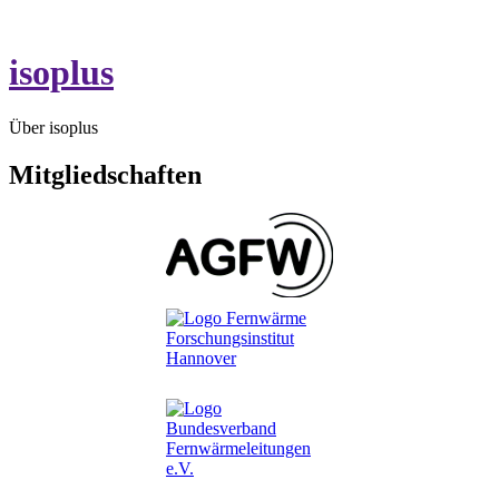
isoplus
Über isoplus
Mitgliedschaften