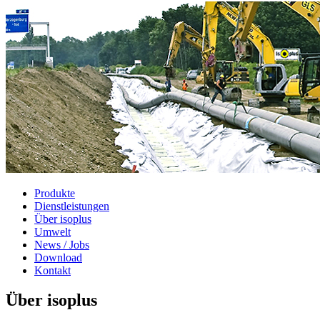
Produkte
Dienstleistungen
Über isoplus
Umwelt
News / Jobs
Download
Kontakt
Über isoplus