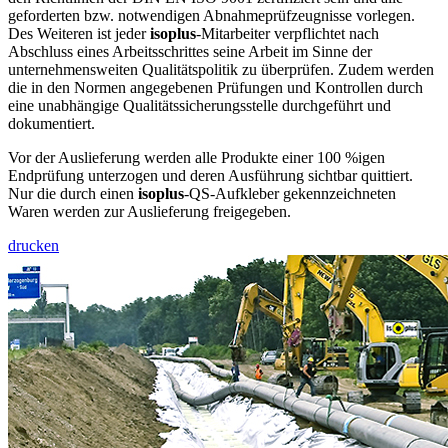
geforderten bzw. notwendigen Abnahmeprüfzeugnisse vorlegen.
Des Weiteren ist jeder
isoplus
-Mitarbeiter verpflichtet nach
Abschluss eines Arbeitsschrittes seine Arbeit im Sinne der
unternehmensweiten Qualitätspolitik zu überprüfen. Zudem werden
die in den Normen angegebenen Prüfungen und Kontrollen durch
eine unabhängige Qualitätssicherungsstelle durchgeführt und
dokumentiert.
Vor der Auslieferung werden alle Produkte einer 100 %igen
Endprüfung unterzogen und deren Ausführung sichtbar quittiert.
Nur die durch einen
isoplus
-QS-Aufkleber gekennzeichneten
Waren werden zur Auslieferung freigegeben.
drucken