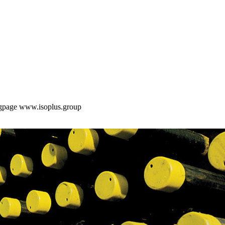
ingpage www.isoplus.group