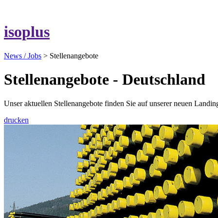
isoplus
News / Jobs
> Stellenangebote
Stellenangebote - Deutschland
Unser aktuellen Stellenangebote finden Sie auf unserer neuen Land
drucken