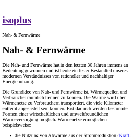
isoplus
Nah- & Fernwärme
Nah- & Fernwärme
Die Nah- und Fernwärme hat in den letzten 30 Jahren immens an
Bedeutung gewonnen und ist heute ein fester Bestandteil unseres
modernen Verständnisses von rationeller und nachhaltiger
Energienutzung.
Die Grundidee von Nah- und Fernwärme ist, Wärmequellen und
Verbraucher räumlich trennen zu können. Die Wärme wird über
Wärmenetze zu Verbrauchern transportiert, die viele Kilometer
entfernt angesiedelt sein können. Erst dadurch werden bestimmte
Formen einer wirtschaftlichen und umweltfreundlichen
Wärmeversorgung möglich. Wärmenetze ermöglichen
beispielsweise:
die Nutzung von Abwärme aus der Stromproduktion (
Kraft-