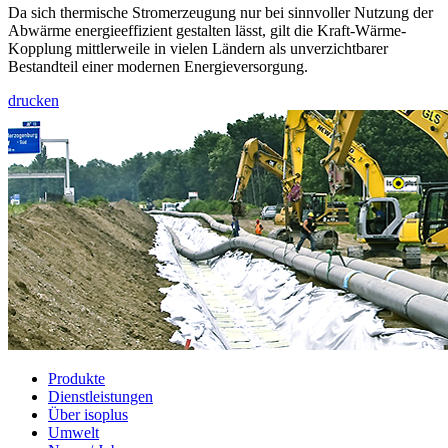
Da sich thermische Stromerzeugung nur bei sinnvoller Nutzung der
Abwärme energieeffizient gestalten lässt, gilt die Kraft-Wärme-
Kopplung mittlerweile in vielen Ländern als unverzichtbarer
Bestandteil einer modernen Energieversorgung.
drucken
Produkte
Dienstleistungen
Über isoplus
Umwelt