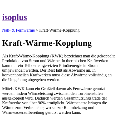
isoplus
Nah- & Fernwärme
> Kraft-Wärme-Kopplung
Kraft-Wärme-Kopplung
Als Kraft-Wärme-Kopplung (KWK) bezeichnet man die gekoppelte
Produktion von Strom und Wärme. In thermischen Kraftwerken
kann nur ein Teil der eingesetzten Primärenergie in Strom
umgewandelt werden. Der Rest fällt als Abwärme an. In
konventionellen Kraftwerken muss diese Abwärme vollständig an
die Umgebung abgegeben werden.
Mittels KWK kann ein Großteil davon als Fernwärme genutzt
werden, indem Wärmeleistung zwischen den Turbinenstufen
ausgekoppelt wird. Dadurch werden Gesamtnutzungsgrade der
Kraftwerke von über 90% ermöglicht. Wärmenetze bringen die
Wärme zum Verbraucher, wo sie zur Raumheizung und
Warmwasseraufbereitung genutzt werden kann.