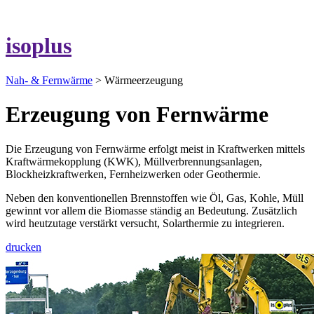
isoplus
Nah- & Fernwärme
> Wärmeerzeugung
Erzeugung von Fernwärme
Die Erzeugung von Fernwärme erfolgt meist in Kraftwerken mittels
Kraftwärmekopplung (KWK), Müllverbrennungsanlagen,
Blockheizkraftwerken, Fernheizwerken oder Geothermie.
Neben den konventionellen Brennstoffen wie Öl, Gas, Kohle, Müll
gewinnt vor allem die Biomasse ständig an Bedeutung. Zusätzlich
wird heutzutage verstärkt versucht, Solarthermie zu integrieren.
drucken