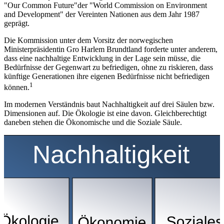
"Our Common Future"der "World Commission on Environment
and Development" der Vereinten Nationen aus dem Jahr 1987
geprägt.
Die Kommission unter dem Vorsitz der norwegischen
Ministerpräsidentin Gro Harlem Brundtland forderte unter anderem,
dass eine nachhaltige Entwicklung in der Lage sein müsse, die
Bedürfnisse der Gegenwart zu befriedigen, ohne zu riskieren, dass
künftige Generationen ihre eigenen Bedürfnisse nicht befriedigen
1
können.
Im modernen Verständnis baut Nachhaltigkeit auf drei Säulen bzw.
Dimensionen auf. Die Ökologie ist eine davon. Gleichberechtigt
daneben stehen die Ökonomische und die Soziale Säule.