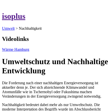
isoplus
Umwelt
> Nachhaltigkeit
Videolinks
Wärme Hamburg
Umweltschutz und Nachhaltige
Entwicklung
Die Forderung nach einer nachhaltigen Energieversorgung ist
aktueller denn je. Der sich abzeichnende Klimawandel und
Atomunfälle wie in Tschernobyl oder Fukushima machen
Veränderungen in der Energieversorgung zwingend notwendig.
Nachhaltigkeit bedeutet dabei mehr als nur Umweltschutz. Die
moderne Interpretation des Begriffs wurde im Abschlussbericht