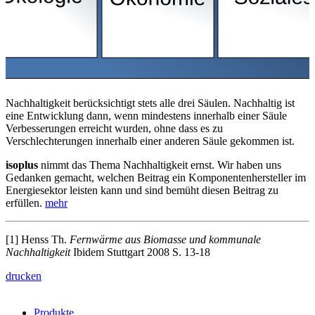
Nachhaltigkeit berücksichtigt stets alle drei Säulen. Nachhaltig ist
eine Entwicklung dann, wenn mindestens innerhalb einer Säule
Verbesserungen erreicht wurden, ohne dass es zu
Verschlechterungen innerhalb einer anderen Säule gekommen ist.
isoplus
nimmt das Thema Nachhaltigkeit ernst. Wir haben uns
Gedanken gemacht, welchen Beitrag ein Komponentenhersteller im
Energiesektor leisten kann und sind bemüht diesen Beitrag zu
erfüllen.
mehr
[1] Henss Th.
Fernwärme aus Biomasse und kommunale
Nachhaltigkeit
Ibidem Stuttgart 2008 S. 13-18
drucken
Produkte