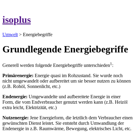
isoplus
Umwelt
> Energiebegriffe
Grundlegende Energiebegriffe
1
Generell werden folgende Energiebegriffe unterschieden
:
Primärenergie:
Energie quasi im Rohzustand. Sie wurde noch
nicht umgewandelt oder aufbereitet um sie besser nutzen zu können
(z.B. Rohöl, Sonnenlicht, etc.)
Endenergie:
Umgewandelte und aufbereitete Energie in einer
Form, die vom Endverbraucher genutzt werden kann (z.B. Heizöl
extra leicht, Elektrizität, etc.)
Nutzenergie:
Jene Energieform, die letztlich dem Verbraucher einen
gewünschten Dienst leistet. Sie entsteht durch Umwandlung der
Endenergie in z.B. Raumwärme, Bewegung, elektrisches Licht, etc.