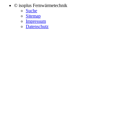
© isoplus Fernwärmetechnik
Suche
Sitemap
Impressum
Datenschutz