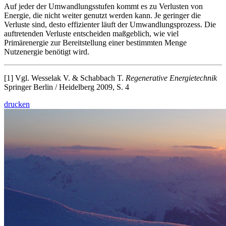
Auf jeder der Umwandlungsstufen kommt es zu Verlusten von
Energie, die nicht weiter genutzt werden kann. Je geringer die
Verluste sind, desto effizienter läuft der Umwandlungsprozess. Die
auftretenden Verluste entscheiden maßgeblich, wie viel
Primärenergie zur Bereitstellung einer bestimmten Menge
Nutzenergie benötigt wird.
[1] Vgl. Wesselak V. & Schabbach T.
Regenerative Energietechnik
Springer Berlin / Heidelberg 2009, S. 4
drucken