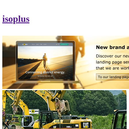
isoplus