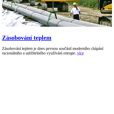
Zásobování teplem
Zásobování teplem je dnes pevnou součástí moderního chápání
racionálního a udržitelného využívání energie.
více